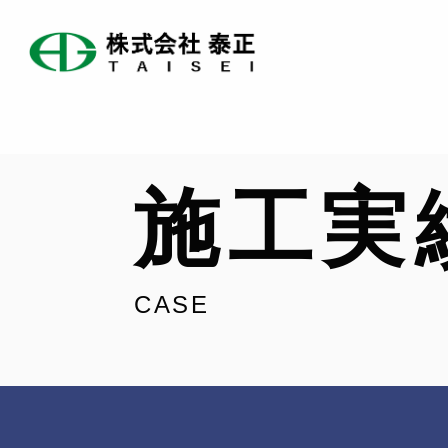
施工実
CASE