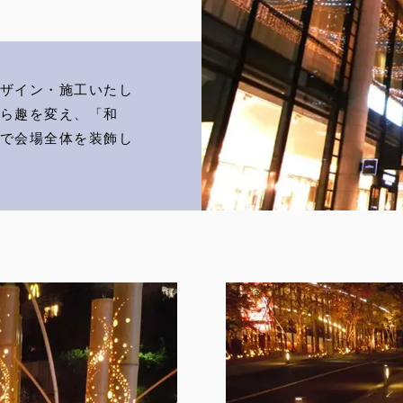
ザイン・施工いたし
ら趣を変え、「和
で会場全体を装飾し