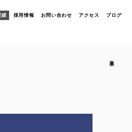
実績
採用情報
お問い合わせ
アクセス
ブログ
施工実績