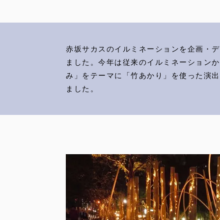
赤坂サカスのイルミネーションを企画・デ
ました。今年は従来のイルミネーションか
み」をテーマに「竹あかり」を使った演出
ました。