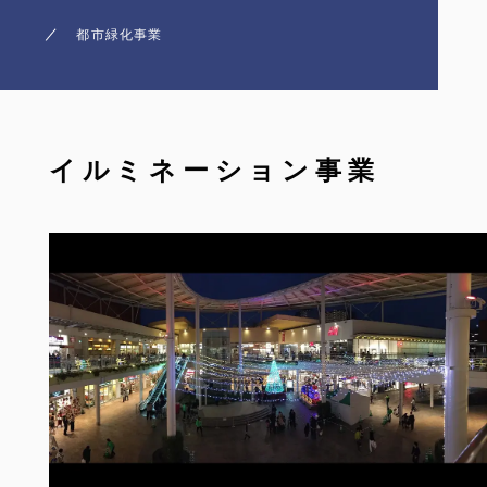
都市緑化事業
イルミネーション事業